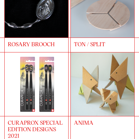
ROSARY BROOCH
TON / SPLIT
CURAPROX SPECIAL
ANIMA
EDITION DESIGNS
2021