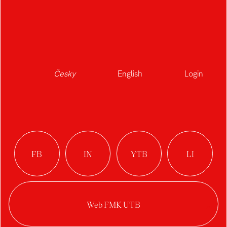
Česky
English
Login