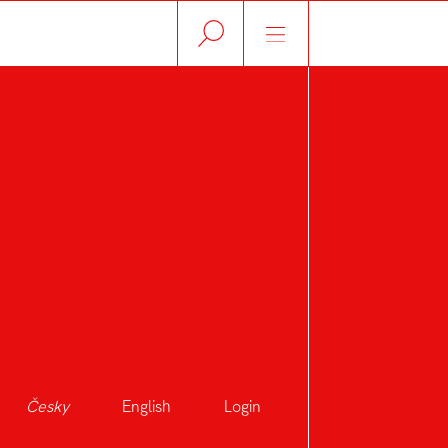
Česky
English
Login