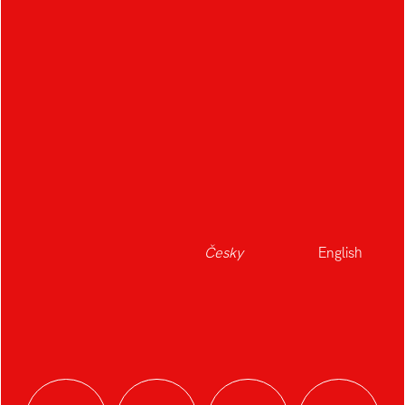
Česky
English