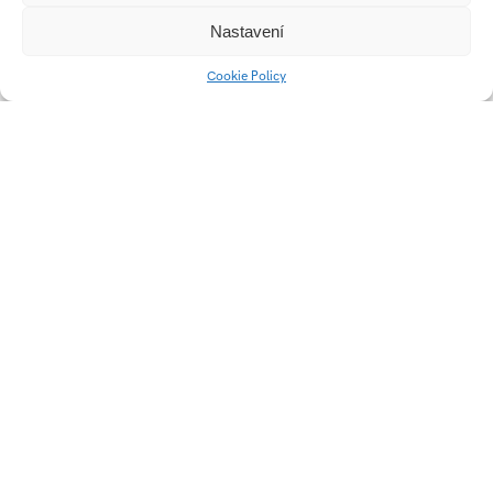
Nastavení
Cookie Policy