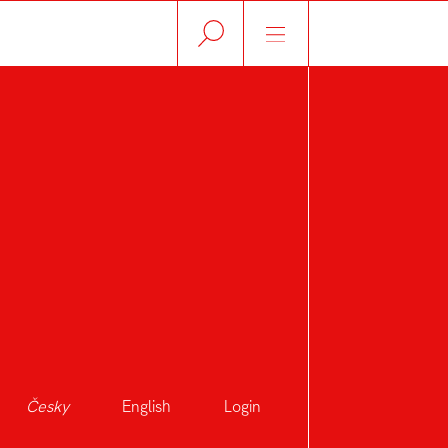
Česky
English
Login