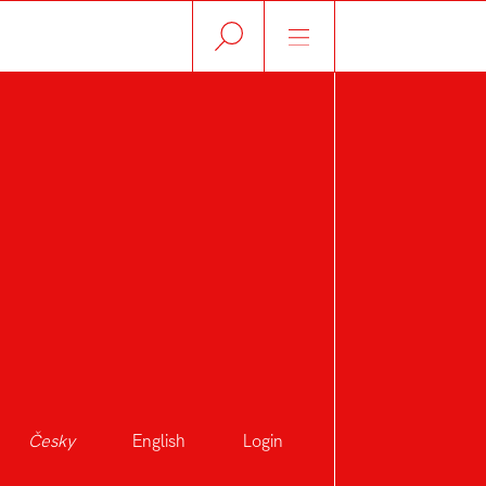
Česky
English
Login