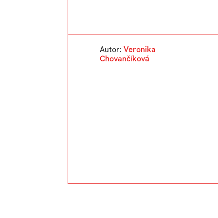
Autor:
Veronika
Chovančíková