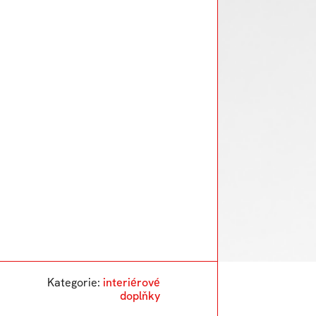
Kategorie:
interiérové
doplňky