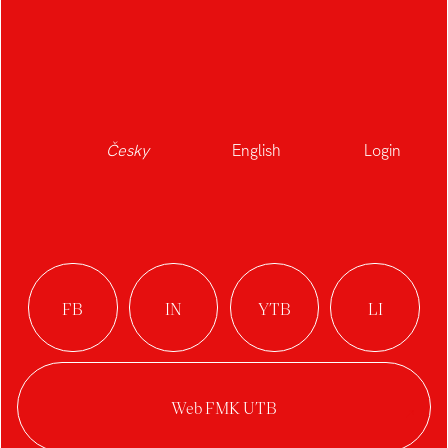
Česky
English
Login