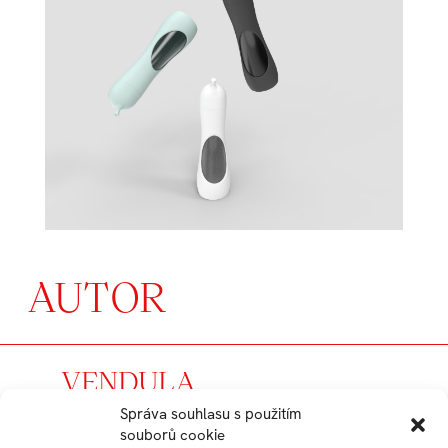
AUTOR
VENDULA
KLÍMOVÁ
Správa souhlasu s použitím
souborů cookie