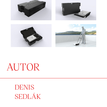
AUTOR
DENIS
SEDLÁK