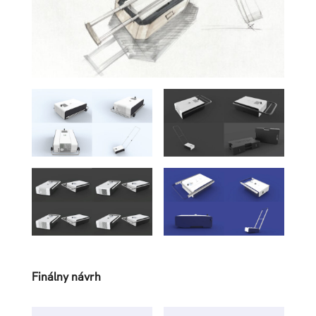
Finálny návrh