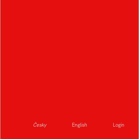
Česky
English
Login