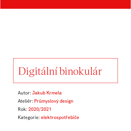
Digitální binokulár
Autor:
Jakub Krmela
Ateliér:
Průmyslový design
Rok:
2020/2021
Kategorie:
elektrospotřebiče