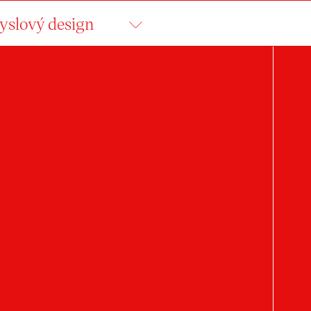
slový design