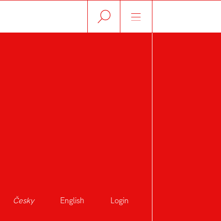
Česky
English
Login