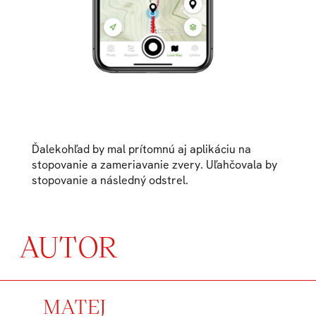
Ďalekohľad by mal prítomnú aj aplikáciu na
stopovanie a zameriavanie zvery. Uľahčovala by
stopovanie a následný odstrel.
AUTOR
MATEJ