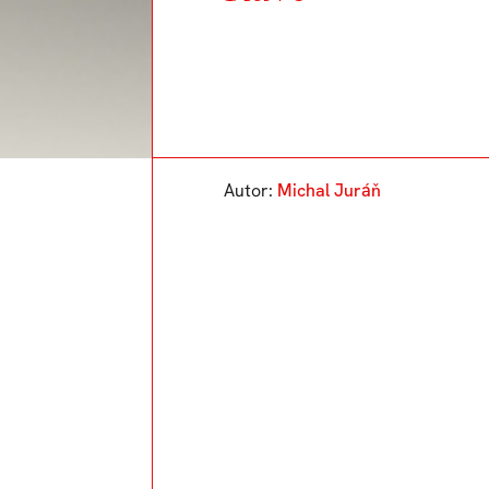
Autor:
Michal Juráň