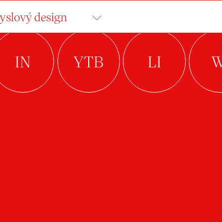
slový design