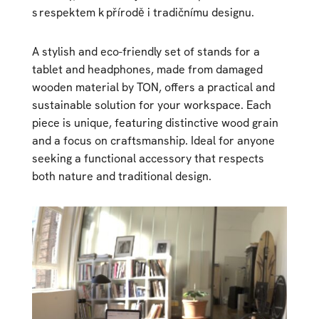
s respektem k přírodě i tradičnímu designu.
A stylish and eco-friendly set of stands for a
tablet and headphones, made from damaged
wooden material by TON, offers a practical and
sustainable solution for your workspace. Each
piece is unique, featuring distinctive wood grain
and a focus on craftsmanship. Ideal for anyone
seeking a functional accessory that respects
both nature and traditional design.