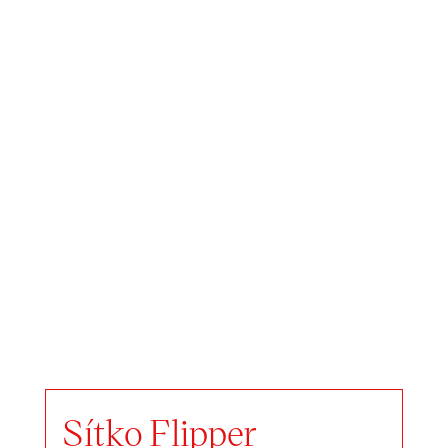
Sítko Flipper