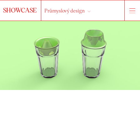
SHOWCASE
Průmyslový design