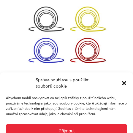
Správa souhlasu s použitím
souborů cookie
AUTOR
Abychom mohli poskytovat co nejlepší zážitky z použití našeho webu,
používáme technologie, jako jsou soubory cookie, které ukládají informace o
zařízení a/nebo k nim přistupují. Souhlas s těmito technologiemi nám
umožní zpracovávat údaje, jako je chování při prohlížení.
VERONIKA
Přijmout