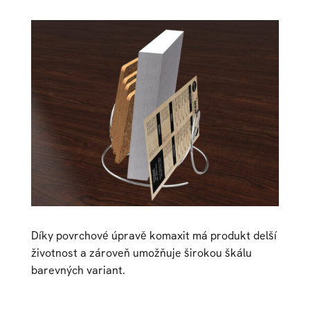
Díky povrchové úpravě komaxit má produkt delší
životnost a zároveň umožňuje širokou škálu
barevných variant.