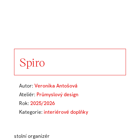
Spiro
Autor:
Veronika Antošová
Ateliér:
Průmyslový design
Rok:
2025/2026
Kategorie:
interiérové doplňky
stolní organizér