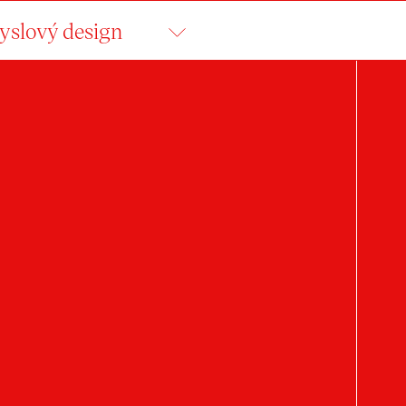
slový design