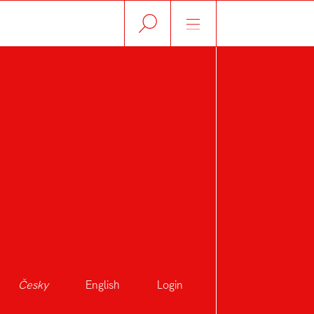
Česky
English
Login