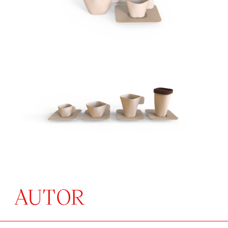
AUTOR