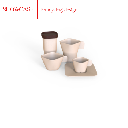
SHOWCASE
Průmyslový design