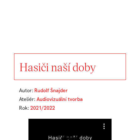
Hasiči naší doby
Autor:
Rudolf Šnajder
Ateliér:
Audiovizuální tvorba
Rok:
2021/2022