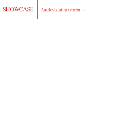
SHOWCASE
Audiovizuální tvorba