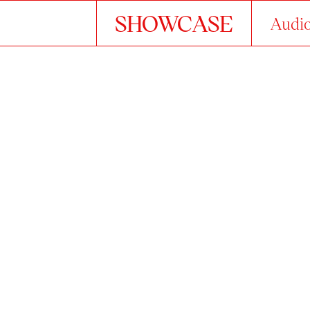
SHOWCASE
Audio