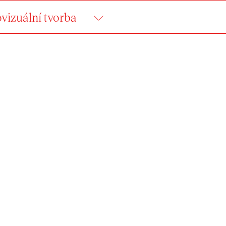
vizuální tvorba