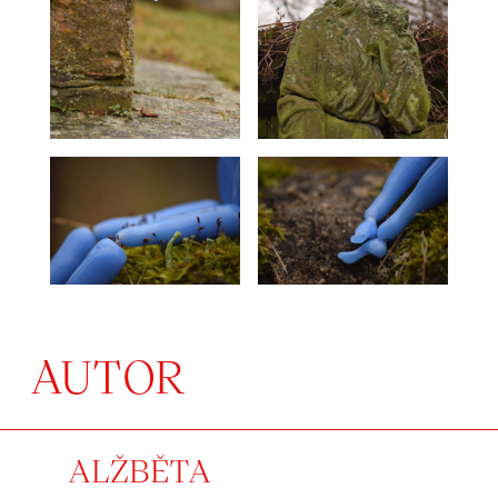
AUTOR
ALŽBĚTA