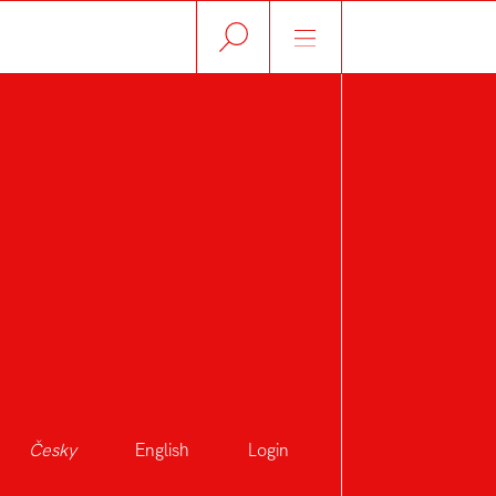
Česky
English
Login