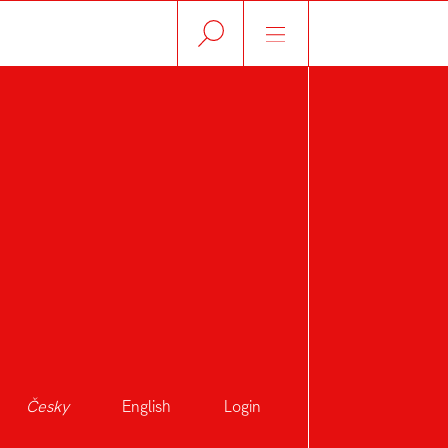
Česky
English
Login