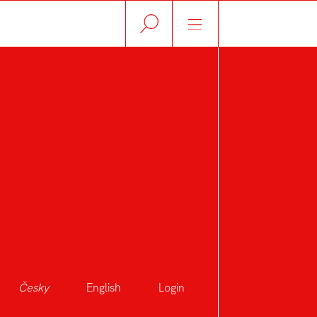
Česky
English
Login