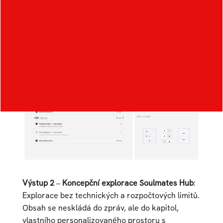
Výstup 2
–
Koncepční explorace Soulmates Hub
:
Explorace bez technických a rozpočtových limitů.
Obsah se neskládá do zpráv, ale do kapitol,
vlastního personalizovaného prostoru s