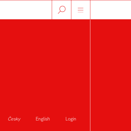
Česky
English
Login