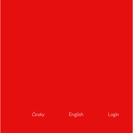
Česky
English
Login