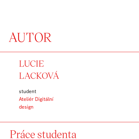
AUTOR
LUCIE
LACKOVÁ
student
Ateliér Digitální
design
Práce studenta