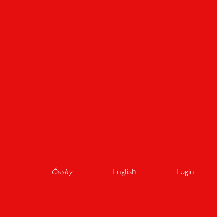
Česky
English
Login