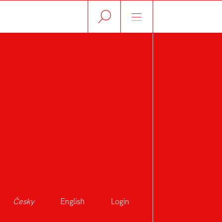
Česky
English
Login