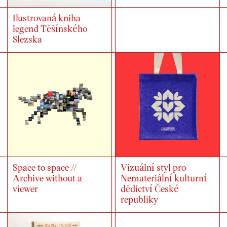
Ilustrovaná kniha
legend Těšínského
Slezska
Space to space //
Vizuální styl pro
Archive without a
Nemateriální kulturní
viewer
dědictví České
republiky