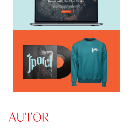
AUTOR