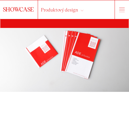
SHOWCASE
Produktový design