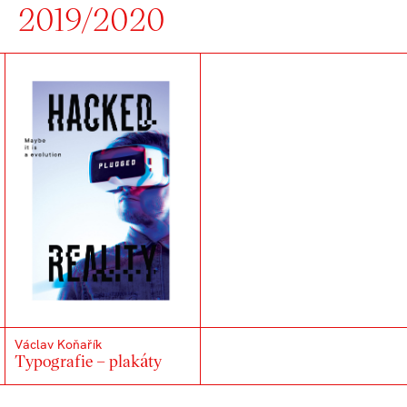
2019/2020
Václav Koňařík
Typografie – plakáty