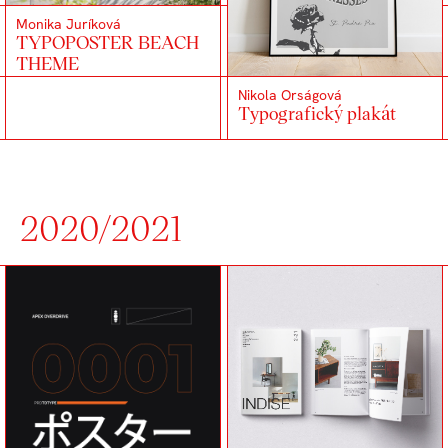
Monika Juríková
TYPOPOSTER BEACH
THEME
Nikola Orságová
Typografický plakát
2020/2021