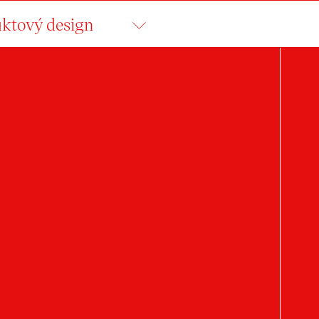
ktový design