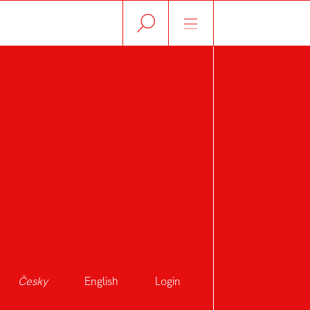
Česky
English
Login