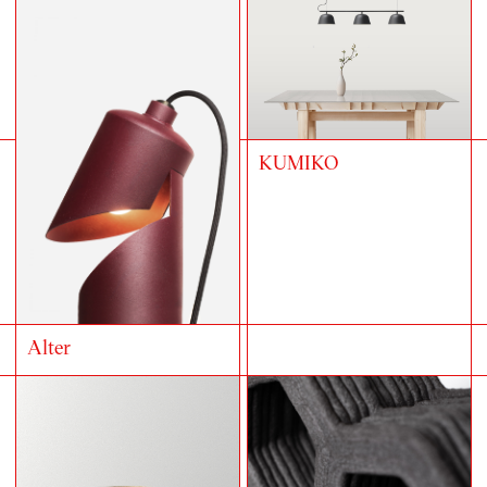
KUMIKO
Alter