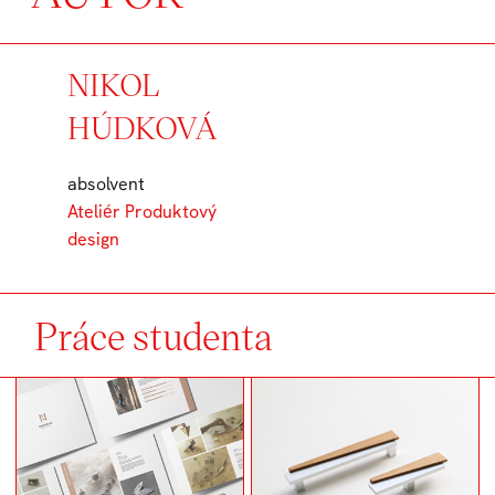
NIKOL
HÚDKOVÁ
absolvent
Ateliér Produktový
design
Práce studenta