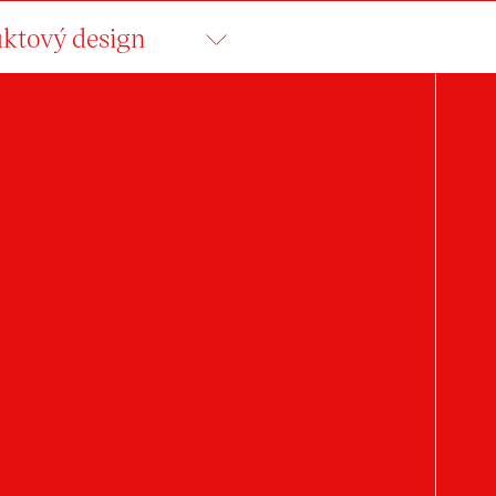
ktový design