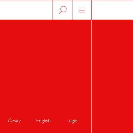
Česky
English
Login