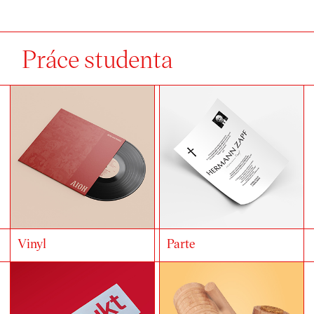
Práce studenta
Vinyl
Parte