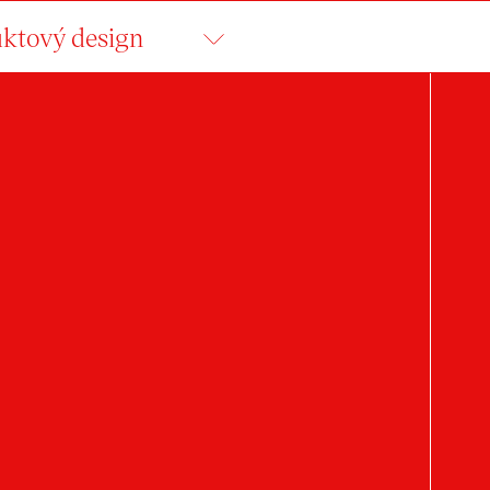
ktový design