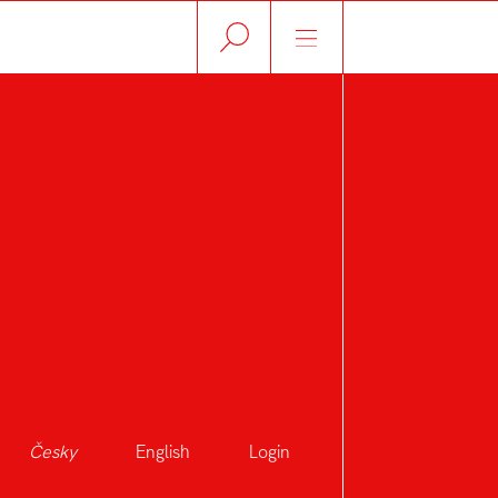
Česky
English
Login