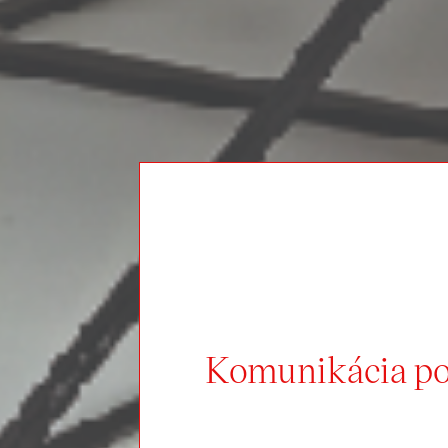
Komunikácia po