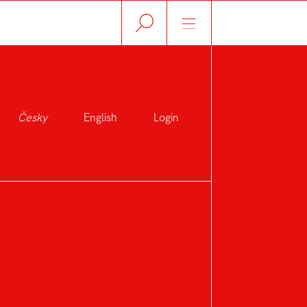
Česky
English
Login