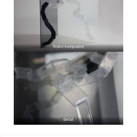
finální kompozice
detail