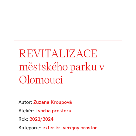
REVITALIZACE
městského parku v
Olomouci
Autor:
Zuzana Kroupová
Ateliér:
Tvorba prostoru
Rok:
2023/2024
Kategorie:
exteriér
,
veřejný prostor