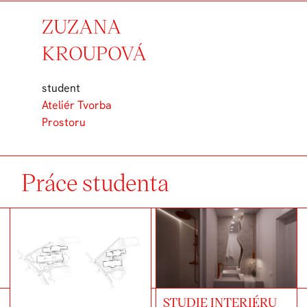
ZUZANA
KROUPOVÁ
student
Ateliér Tvorba
Prostoru
Práce studenta
STUDIE INTERIÉRU