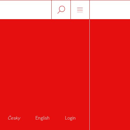
Česky
English
Login