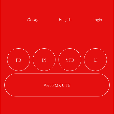
Česky
English
Login