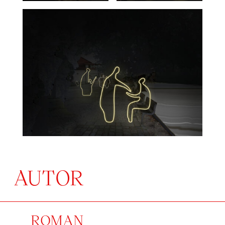
AUTOR
ROMAN