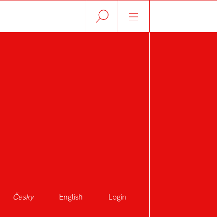
Česky
English
Login