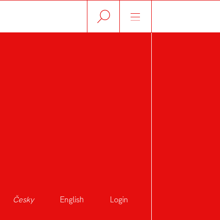
Česky
English
Login