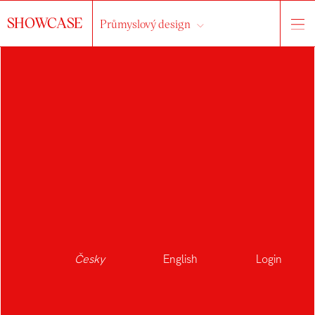
SHOWCASE
Průmyslový design
Česky
English
Login