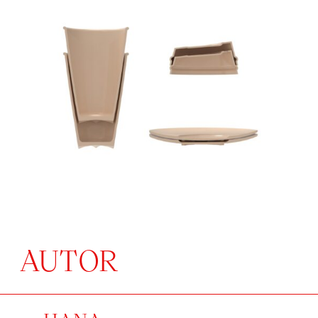
AUTOR