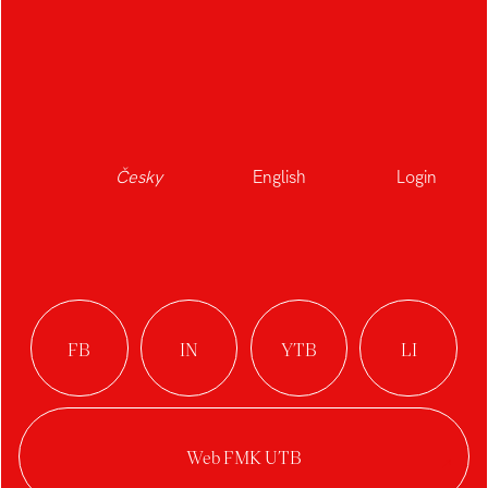
Česky
English
Login