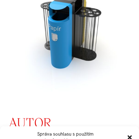
AUTOR
Správa souhlasu s použitím