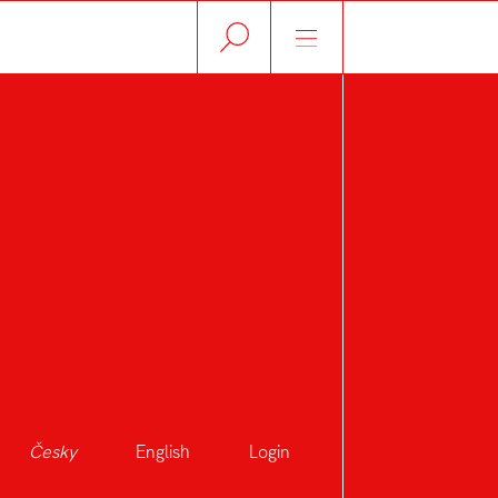
Česky
English
Login