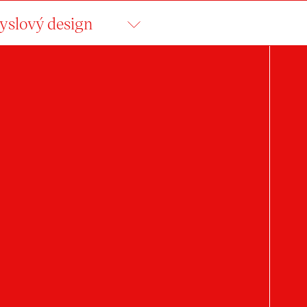
slový design